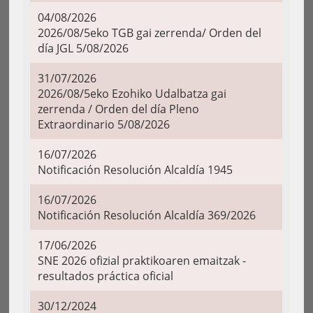
04/08/2026
2026/08/5eko TGB gai zerrenda/ Orden del
día JGL 5/08/2026
31/07/2026
2026/08/5eko Ezohiko Udalbatza gai
zerrenda / Orden del día Pleno
Extraordinario 5/08/2026
16/07/2026
Notificación Resolución Alcaldía 1945
16/07/2026
Notificación Resolución Alcaldía 369/2026
17/06/2026
SNE 2026 ofizial praktikoaren emaitzak -
resultados práctica oficial
30/12/2024