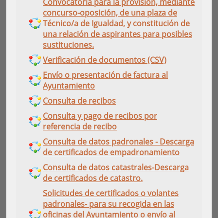
Convocatoria para la provisión, mediante
concurso-oposición, de una plaza de
Técnico/a de Igualdad, y constitución de
una relación de aspirantes para posibles
sustituciones.
Verificación de documentos (CSV)
Envío o presentación de factura al
Ayuntamiento
Consulta de recibos
Consulta y pago de recibos por
referencia de recibo
Consulta de datos padronales - Descarga
de certificados de empadronamiento
Consulta de datos catastrales-Descarga
de certificados de catastro.
Solicitudes de certificados o volantes
padronales- para su recogida en las
oficinas del Ayuntamiento o envío al