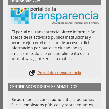
TRANSPARENCIA
El portal de transparencia ofrece información
acerca de la actividad pública institucional y
permite ejercer el derecho de acceso a dicha
información por parte de ciudadanos y
empresas, todo ello en cumplimiento de la
normativa vigente en esta materia.
Portal de transparencia
CERTIFICADOS DIGITALES ADMITIDOS
Se admiten los correspondientes a personas
físicas, empleados públicos y representantes,