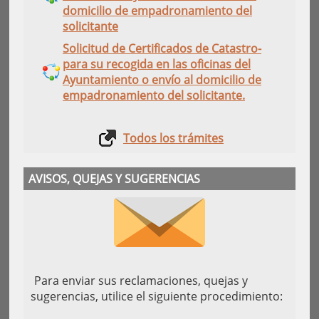
domicilio de empadronamiento del
solicitante
Solicitud de Certificados de Catastro-
para su recogida en las oficinas del
Ayuntamiento o envío al domicilio de
empadronamiento del solicitante.
Todos los trámites
AVISOS, QUEJAS Y SUGERENCIAS
Para enviar sus reclamaciones, quejas y
sugerencias, utilice el siguiente procedimiento: