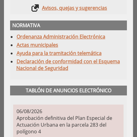
Avisos, quejas y sugerencias
NORMATIVA
Ordenanza Administración Electrónica
Actas municipales
Ayuda para la tramitación telemática
Declaración de conformidad con el Esquema
Nacional de Seguridad
TABLÓN DE ANUNCIOS ELECTRÓNICO
06/08/2026
Aprobación definitiva del Plan Especial de
Actuación Urbana en la parcela 283 del
polígono 4